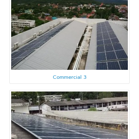
Commercial 3