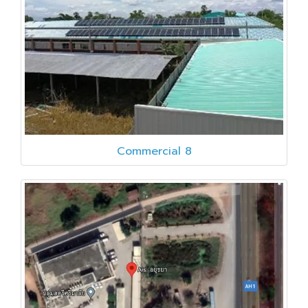
Commercial 8