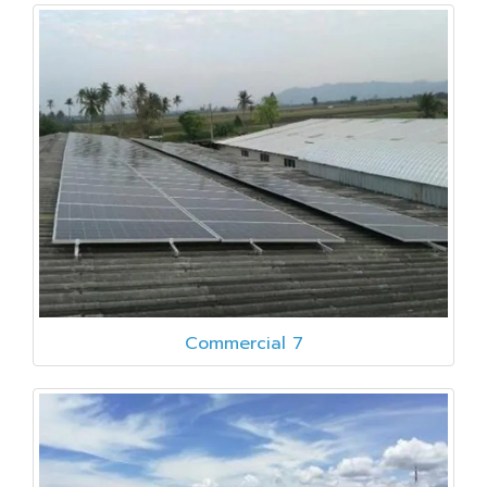
Commercial 7