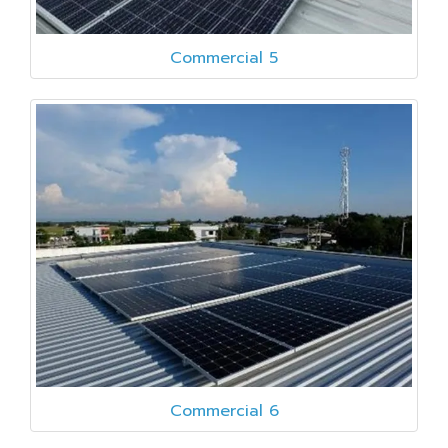
Commercial 5
Commercial 6