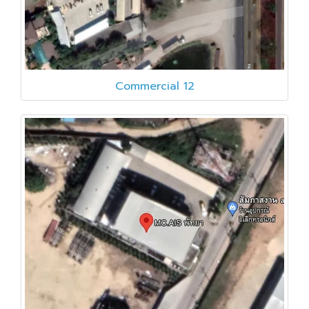
Commercial 12