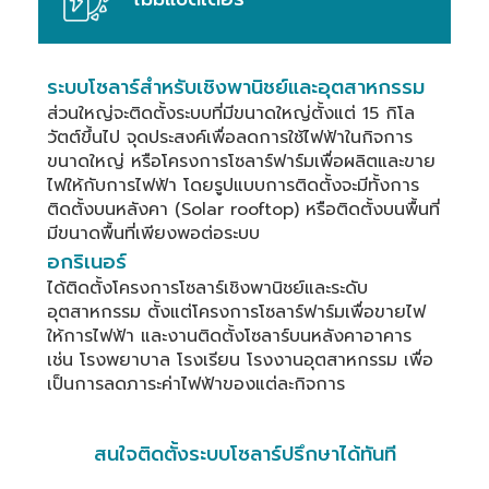
ระบบโซลาร์สำหรับเชิงพานิชย์และอุตสาหกรรม
ส่วนใหญ่จะติดตั้งระบบที่มีขนาดใหญ่ตั้งแต่ 15 กิโล
วัตต์ขึ้นไป จุดประสงค์เพื่อลดการใช้ไฟฟ้าในกิจการ
ขนาดใหญ่ หรือโครงการโซลาร์ฟาร์มเพื่อผลิตและขาย
ไฟให้กับการไฟฟ้า โดยรูปแบบการติดตั้งจะมีทั้งการ
ติดตั้งบนหลังคา (Solar rooftop) หรือติดตั้งบนพื้นที่
อกริเนอร์
ได้ติดตั้งโครงการโซลาร์เชิงพานิชย์และระดับ
อุตสาหกรรม ตั้งแต่โครงการโซลาร์ฟาร์มเพื่อขายไฟ
ให้การไฟฟ้า และงานติดตั้งโซลาร์บนหลังคาอาคาร 
เช่น โรงพยาบาล โรงเรียน โรงงานอุตสาหกรรม เพื่อ
เป็นการลดภาระค่าไฟฟ้าของแต่ละกิจการ
สนใจติดตั้งระบบโซลาร์ปรึกษาได้ทันที