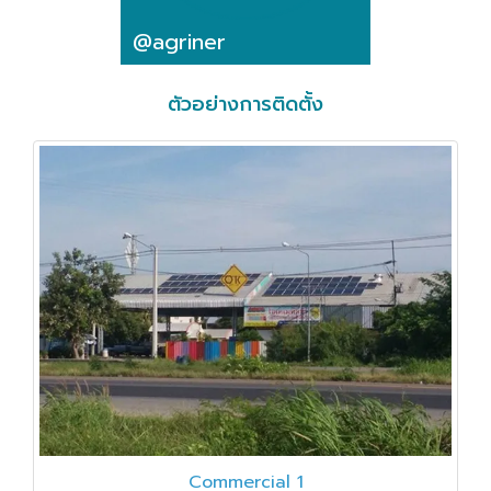
@agriner
ตัวอย่างการติดตั้ง
Commercial 1