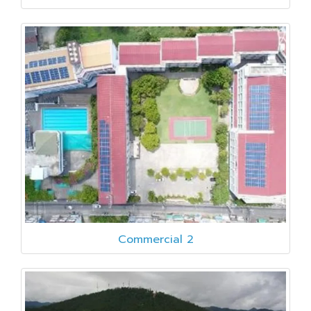
Commercial 2