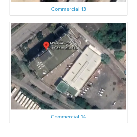
Commercial 13
Commercial 14