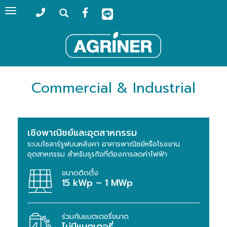
Toggle
navigation
Commercial & Industrial
เชิงพาณิชย์และอุตสาหกรรม
ระบบโซลาร์รูฟบนหลังคา อาคารพาณิชย์หรือโรงงาน
อุตสาหกรรม สำหรับธุรกิจที่ต้องการลดค่าไฟฟ้า
ขนาดติดตั้ง
15 kWp – 1 MWp
ร่วมกับแบตเตอรี่ขนาด
ไม่มีแบตเตอรี่