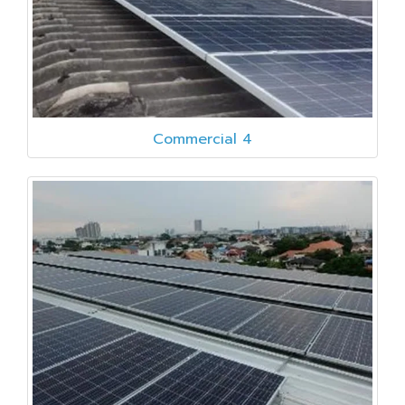
Commercial 4