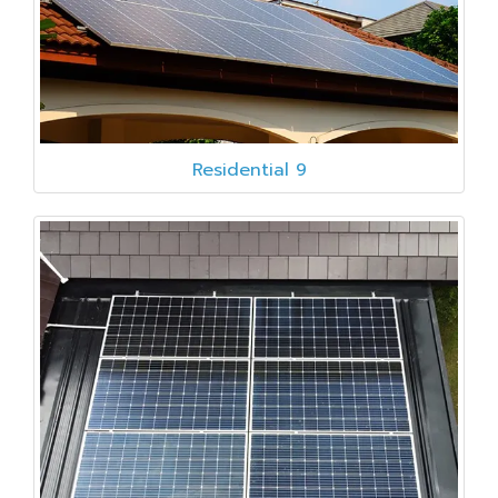
Residential 9