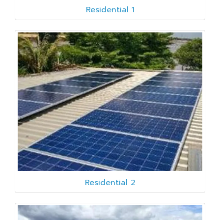
Residential 1
Residential 2