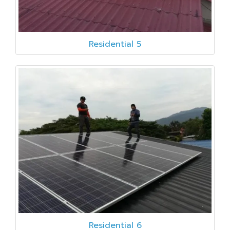
Residential 5
Residential 6