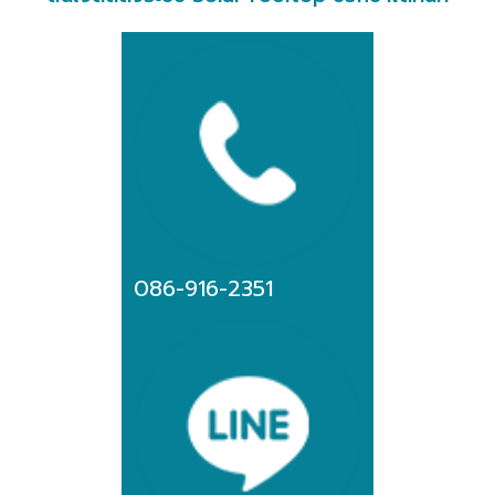
086-916-2351