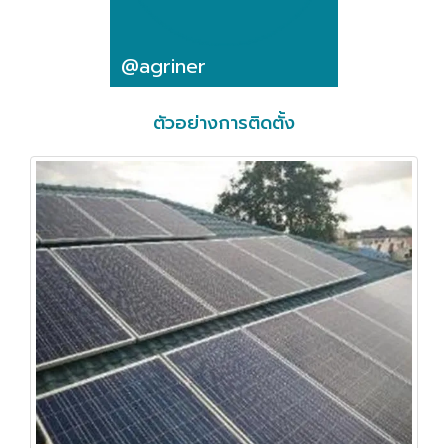
@agriner
ตัวอย่างการติดตั้ง