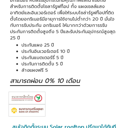
อกริเนอร์ คัดสรรอุปกรณ์ที่มีคุณภาพและน่าเชื่อถือ
สำหรับการติดตั้งโซลาร์รูฟท็อป ทั้ง แผงเซลล์แสง
อาทิตย์และอินเวอร์เตอร์ เพื่อให้ระบบโซล่าร์รูฟท็อปที่ติด
ตั้งโดยอกริเนอร์มีอายุการใช้งานไม่ต่ำกว่า 20 ปี มั่นใจ
กับการรับประกัน อกริเนอร์ ให้มากกว่าด้วยการรรับ
ประกันการติดตั้งสูงถึง 5 ปีและรับประกันอุปกรณ์สูงสุด
25 ปี
ประกันแผง 25 ปี
ประกันอินเวอร์เตอร์ 10 ปี
ประกันแบตเตอร์รี่ 5 ปี
ประกันการติดตั้ง 5 ปี
ล้างแผงฟรี 5
สามารถผ่อน 0% 10 เดือน
สนใจติดตั้งระบบ Solar rooftop ปรึกษาได้ทันที