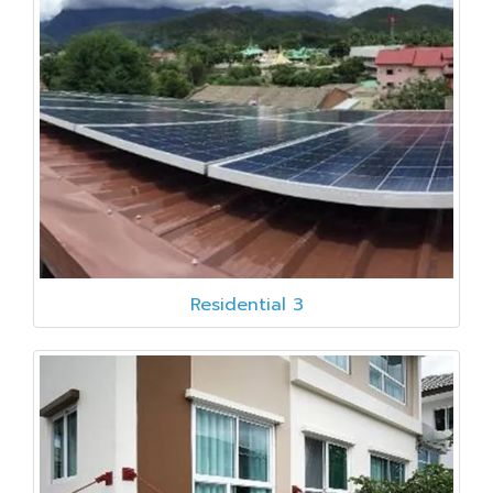
Residential 3