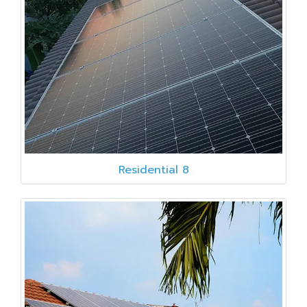
Residential 8