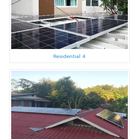
Residential 4