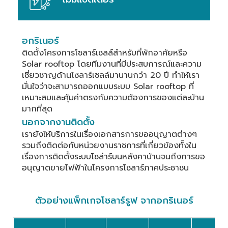
อกริเนอร์
ติดตั้งโครงการโซลาร์เซลล์สำหรับที่พักอาศัยหรือ 
Solar rooftop โดยทีมงานที่มีประสบการณ์และความ
เชี่ยวชาญด้านโซลาร์เซลล์มานานกว่า 20 ปี ทำให้เรา
มั่นใจว่าจะสามารถออกแบบระบบ Solar rooftop ที่
เหมาะสมและคุ้มค่าตรงกับความต้องการของแต่ละบ้าน
นอกจากงานติดตั้ง
เรายังให้บริการในเรื่องเอกสารการขออนุญาตต่างๆ 
รวมถึงติดต่อกับหน่วยงานราชการที่เกี่ยวข้องทั้งใน
เรื่องการติดตั้งระบบโซล่าร์บนหลังคาบ้านจนถึงการขอ
อนุญาตขายไฟฟ้าในโครงการโซลาร์ภาคประชาชน   
ตัวอย่างแพ็กเกจโซลาร์รูฟ จากอกริเนอร์