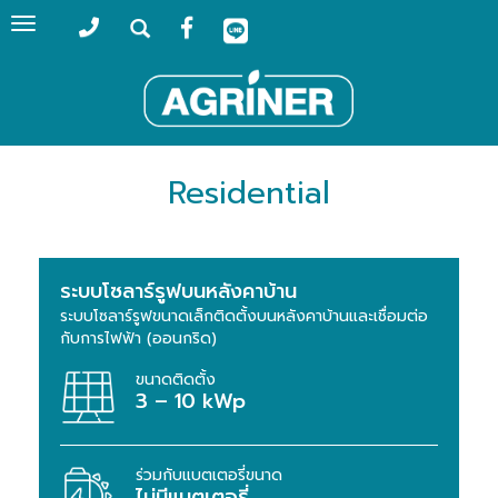
Toggle
navigation
Residential
ระบบโซลาร์รูฟบนหลังคาบ้าน
ระบบโซลาร์รูฟขนาดเล็กติดตั้งบนหลังคาบ้านและเชื่อมต่อ
กับการไฟฟ้า (ออนกริด)
ขนาดติดตั้ง
3 – 10 kWp
ร่วมกับแบตเตอรี่ขนาด
ไม่มีแบตเตอรี่