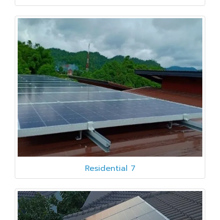
Residential 7